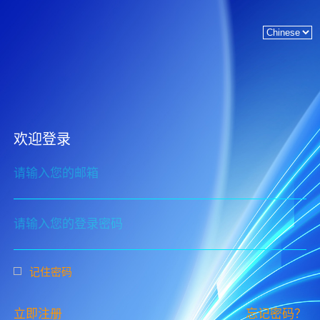
欢迎登录
请输入您的邮箱
请输入您的登录密码
记住密码
立即注册
忘记密码？